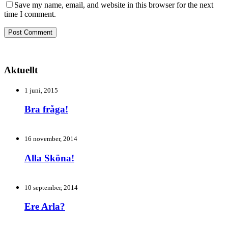
Save my name, email, and website in this browser for the next
time I comment.
Aktuellt
1 juni, 2015
Bra fråga!
16 november, 2014
Alla Sköna!
10 september, 2014
Ere Arla?