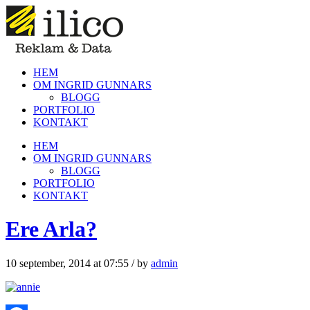
HEM
OM INGRID GUNNARS
BLOGG
PORTFOLIO
KONTAKT
HEM
OM INGRID GUNNARS
BLOGG
PORTFOLIO
KONTAKT
Ere Arla?
10 september, 2014 at 07:55
/
by
admin