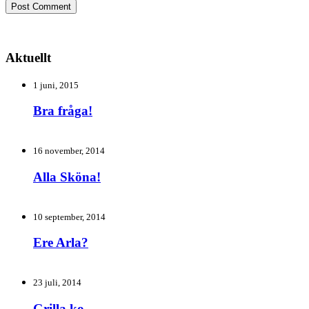
Aktuellt
1 juni, 2015
Bra fråga!
16 november, 2014
Alla Sköna!
10 september, 2014
Ere Arla?
23 juli, 2014
Grilla ko