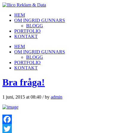
HEM
OM INGRID GUNNARS
BLOGG
PORTFOLIO
KONTAKT
HEM
OM INGRID GUNNARS
BLOGG
PORTFOLIO
KONTAKT
Bra fråga!
1 juni, 2015 at 08:40
/
by
admin
Facebook